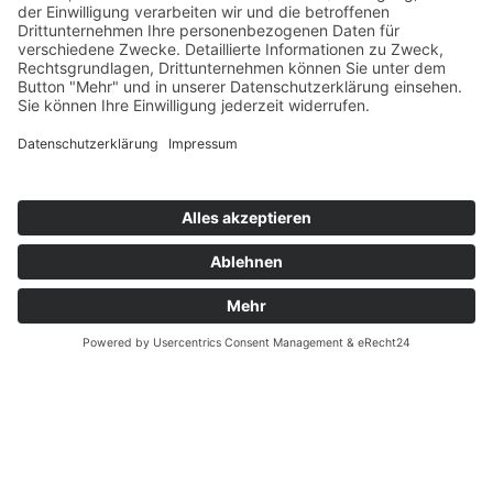
ICH GESTALTE